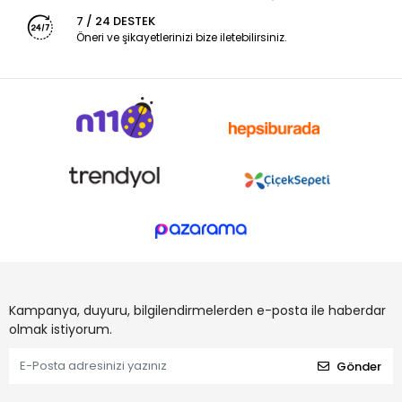
7 / 24 DESTEK
Öneri ve şikayetlerinizi bize iletebilirsiniz.
Kampanya, duyuru, bilgilendirmelerden e-posta ile haberdar
olmak istiyorum.
Gönder