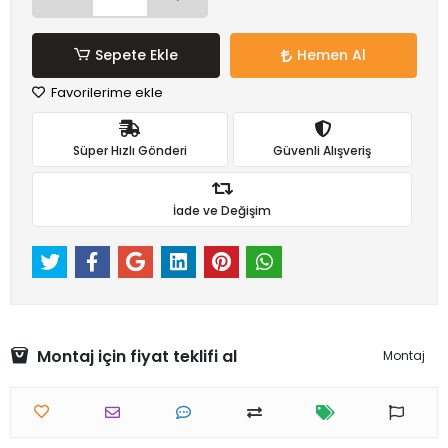
Sepete Ekle
Hemen Al
Favorilerime ekle
Süper Hızlı Gönderi
Güvenli Alışveriş
İade ve Değişim
Montaj için fiyat teklifi al
Montaj