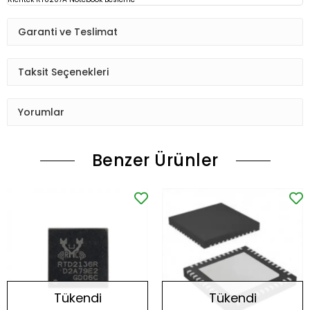
Garanti ve Teslimat
Taksit Seçenekleri
Yorumlar
Benzer Ürünler
Tükendi
Tükendi