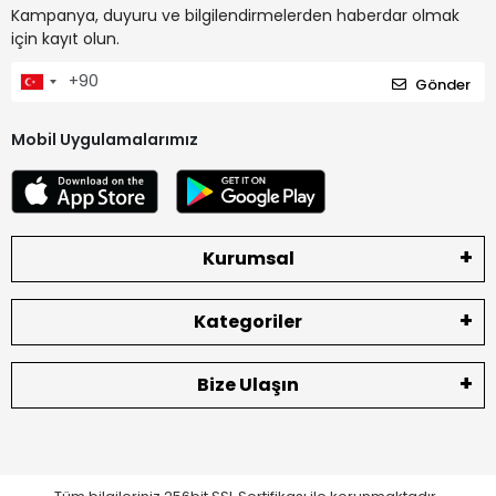
Kampanya, duyuru ve bilgilendirmelerden haberdar olmak
için kayıt olun.
Gönder
Mobil Uygulamalarımız
Kurumsal
Kategoriler
Bize Ulaşın