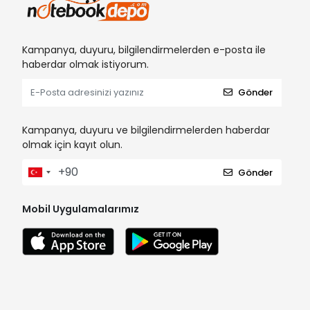
Kampanya, duyuru, bilgilendirmelerden e-posta ile
haberdar olmak istiyorum.
Gönder
Kampanya, duyuru ve bilgilendirmelerden haberdar
olmak için kayıt olun.
Gönder
Mobil Uygulamalarımız