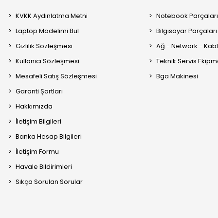
KVKK Aydınlatma Metni
Notebook Parçalar
Laptop Modelimi Bul
Bilgisayar Parçaları
Gizlilik Sözleşmesi
Ağ - Network - Kabl
Kullanıcı Sözleşmesi
Teknik Servis Ekipm
Mesafeli Satış Sözleşmesi
Bga Makinesi
Garanti Şartları
Hakkımızda
İletişim Bilgileri
Banka Hesap Bilgileri
İletişim Formu
Havale Bildirimleri
Sıkça Sorulan Sorular