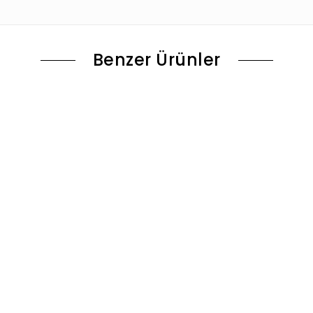
Benzer Ürünler