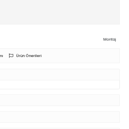
Montaj
mı
Ürün Önerileri