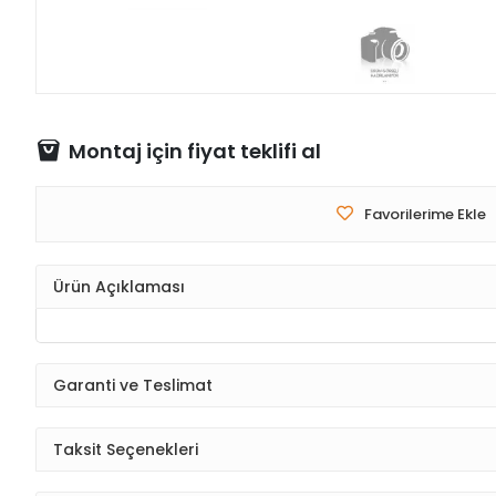
Montaj için fiyat teklifi al
Favorilerime Ekle
Ürün Açıklaması
Garanti ve Teslimat
Taksit Seçenekleri