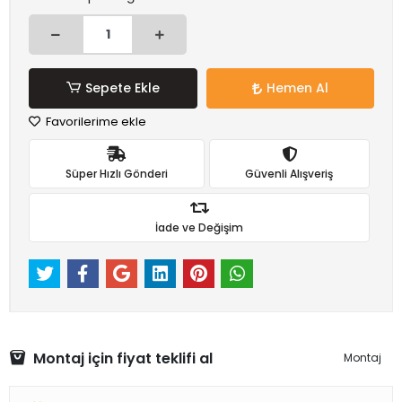
Sepete Ekle
Hemen Al
Favorilerime ekle
Süper Hızlı Gönderi
Güvenli Alışveriş
İade ve Değişim
Montaj için fiyat teklifi al
Montaj