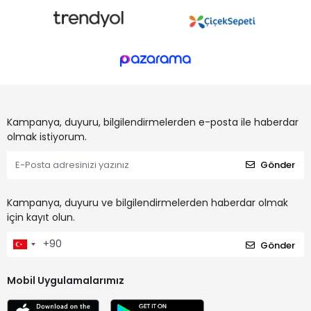
Kampanya, duyuru, bilgilendirmelerden e-posta ile haberdar
olmak istiyorum.
Gönder
Kampanya, duyuru ve bilgilendirmelerden haberdar olmak
için kayıt olun.
Gönder
Mobil Uygulamalarımız