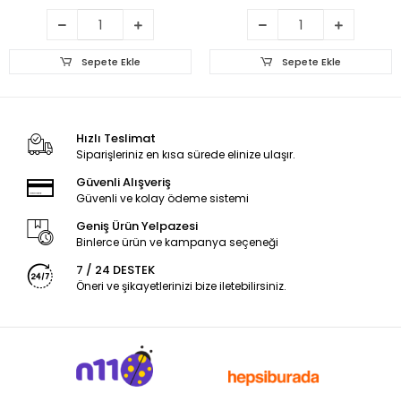
Sepete Ekle
Sepete Ekle
Hızlı Teslimat
Siparişleriniz en kısa sürede elinize ulaşır.
Güvenli Alışveriş
Güvenli ve kolay ödeme sistemi
Geniş Ürün Yelpazesi
Binlerce ürün ve kampanya seçeneği
7 / 24 DESTEK
Öneri ve şikayetlerinizi bize iletebilirsiniz.