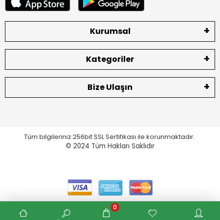
Kurumsal
Kategoriler
Bize Ulaşın
Tüm bilgileriniz 256bit SSL Sertifikası ile korunmaktadır.
© 2024
Tüm Hakları Saklıdır
0