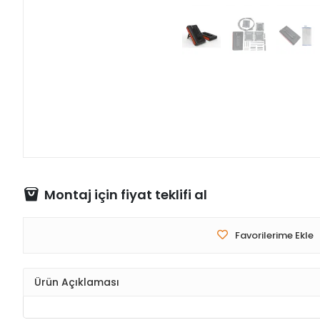
Montaj için fiyat teklifi al
Favorilerime Ekle
Ürün Açıklaması