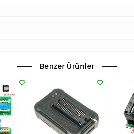
Benzer Ürünler