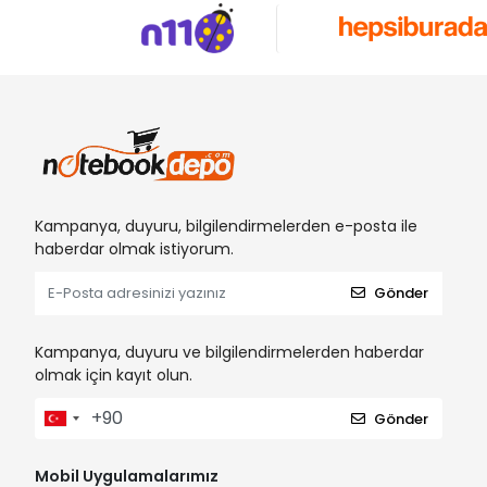
Kampanya, duyuru, bilgilendirmelerden e-posta ile
haberdar olmak istiyorum.
Gönder
Kampanya, duyuru ve bilgilendirmelerden haberdar
olmak için kayıt olun.
Gönder
Mobil Uygulamalarımız