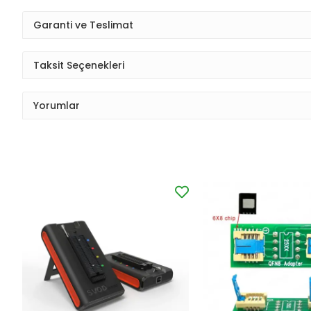
Garanti ve Teslimat
Taksit Seçenekleri
Yorumlar