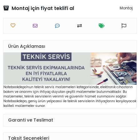
Montaj için fiyat teklifi al
Montaj
Ürün Açıklaması
Notebookdepo'nun teknik servis malzemeleri kategorisinde, elektronik cihazların
bakım ve onarımı için ihtiyaç duyulan çeşitli malzemeler bulunmaktadır. Bu
malzemeler, teknik servislerin verimli ve güvenilir hizmet sunmasını sağlar.
Notebookdepo, geniş ürün yelpazesi ile teknik servislerin ihtiyaçlarını karşılayacak
kaliteli malzemeler sunar.
Garanti ve Teslimat
Taksit Seçenekleri