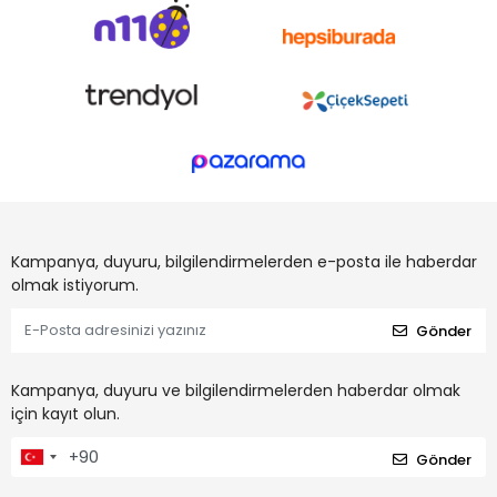
Kampanya, duyuru, bilgilendirmelerden e-posta ile haberdar
olmak istiyorum.
Gönder
Kampanya, duyuru ve bilgilendirmelerden haberdar olmak
için kayıt olun.
Gönder