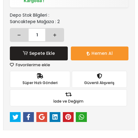
Kargoda !
Depo Stok Bilgileri :
Sancaktepe Mağaza : 2
Sepete Ekle
Hemen Al
Favorilerime ekle
Süper Hızlı Gönderi
Güvenli Alışveriş
İade ve Değişim