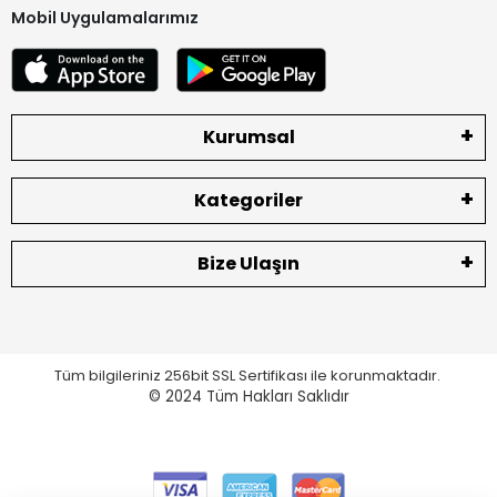
Mobil Uygulamalarımız
Kurumsal
Kategoriler
Bize Ulaşın
Tüm bilgileriniz 256bit SSL Sertifikası ile korunmaktadır.
© 2024
Tüm Hakları Saklıdır