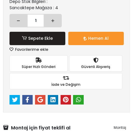
Depo Stok Bilgileri :
Sancaktepe Mağaza : 4
Sepete Ekle
Hemen Al
Favorilerime ekle
Süper Hızlı Gönderi
Güvenli Alışveriş
İade ve Değişim
Montaj için fiyat teklifi al
Montaj