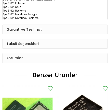
Tps 51621 Entegre
Tps 51621 Chip
Tps 51621
Besleme
Tps 51621 Notebook Entegre
Tps 51621 Notebook Besleme
Garanti ve Teslimat
Taksit Seçenekleri
Yorumlar
Benzer Ürünler