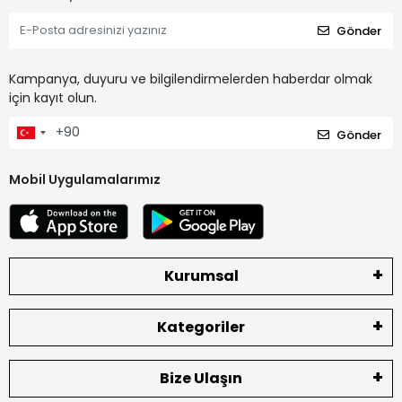
Gönder
Kampanya, duyuru ve bilgilendirmelerden haberdar olmak
için kayıt olun.
Gönder
Mobil Uygulamalarımız
Kurumsal
Kategoriler
Bize Ulaşın