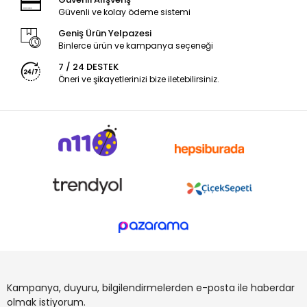
Güvenli ve kolay ödeme sistemi
Geniş Ürün Yelpazesi
Binlerce ürün ve kampanya seçeneği
7 / 24 DESTEK
Öneri ve şikayetlerinizi bize iletebilirsiniz.
Kampanya, duyuru, bilgilendirmelerden e-posta ile haberdar
olmak istiyorum.