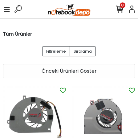
0
Tüm Ürünler
Filtreleme
Sıralama
Önceki Ürünleri Göster