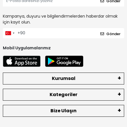
Gönder
Kampanya, duyuru ve bilgilendirmelerden haberdar olmak
için kayıt olun.
Gönder
Mobil Uygulamalarımız
Kurumsal
Kategoriler
Bize Ulaşın