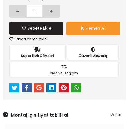
Sepete Ekle
Hemen Al
Favorilerime ekle
Süper Hızlı Gönderi
Güvenli Alışveriş
İade ve Değişim
Montaj için fiyat teklifi al
Montaj