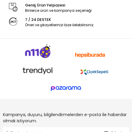
Geniş Ürün Yelpazesi
Binlerce ürün ve kampanya seçeneği
7 / 24 DESTEK
Öneri ve şikayetlerinizi bize iletebilirsiniz.
Kampanya, duyuru, bilgilendirmelerden e-posta ile haberdar
olmak istiyorum.