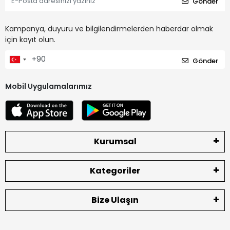
Gönder
Kampanya, duyuru ve bilgilendirmelerden haberdar olmak
için kayıt olun.
Gönder
Mobil Uygulamalarımız
Kurumsal
Kategoriler
Bize Ulaşın