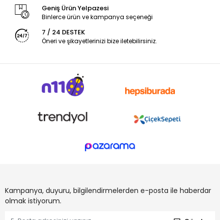
Geniş Ürün Yelpazesi
Binlerce ürün ve kampanya seçeneği
7 / 24 DESTEK
Öneri ve şikayetlerinizi bize iletebilirsiniz.
Kampanya, duyuru, bilgilendirmelerden e-posta ile haberdar
olmak istiyorum.