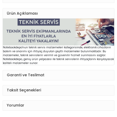
Ürün Açıklaması
Notebookdepo'nun teknik servis malzemeleri kategorisinde, elektronik cihazların
bakım ve onarımı için ihtiyaç duyulan çeşitli malzemeler bulunmaktadır. Bu
malzemeler, teknik servislerin verimli ve güvenilir hizmet sunmasını sağlar.
Notebookdepo, geniş ürün yelpazesi ile teknik servislerin ihtiyaçlarını karşılayacak
kaliteli malzemeler sunar.
Garanti ve Teslimat
Taksit Seçenekleri
Yorumlar