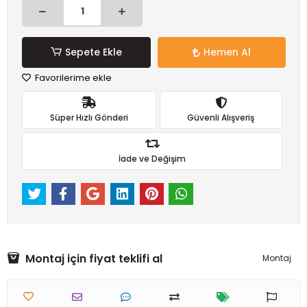
Sepete Ekle
Hemen Al
Favorilerime ekle
Süper Hızlı Gönderi
Güvenli Alışveriş
İade ve Değişim
Montaj için fiyat teklifi al
Montaj