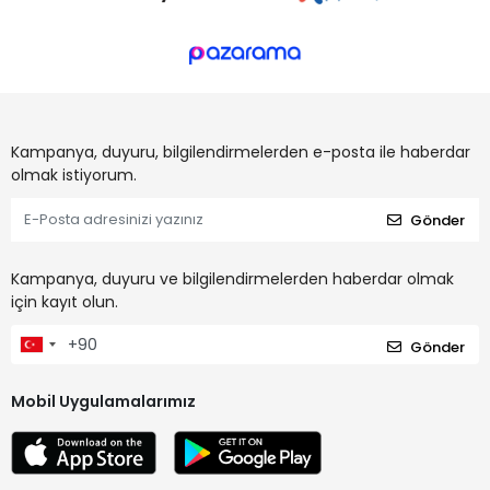
Kampanya, duyuru, bilgilendirmelerden e-posta ile haberdar
olmak istiyorum.
Gönder
Kampanya, duyuru ve bilgilendirmelerden haberdar olmak
için kayıt olun.
Gönder
Mobil Uygulamalarımız