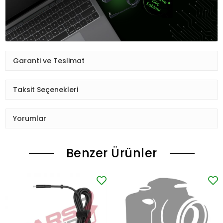
Garanti ve Teslimat
Taksit Seçenekleri
Yorumlar
Benzer Ürünler