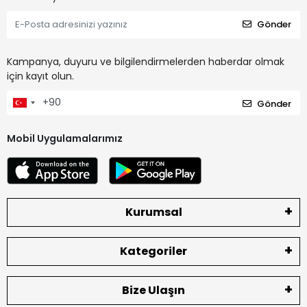
Gönder
Kampanya, duyuru ve bilgilendirmelerden haberdar olmak
için kayıt olun.
Gönder
Mobil Uygulamalarımız
Kurumsal
Kategoriler
Bize Ulaşın