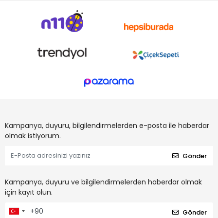
Kampanya, duyuru, bilgilendirmelerden e-posta ile haberdar
olmak istiyorum.
Gönder
Kampanya, duyuru ve bilgilendirmelerden haberdar olmak
için kayıt olun.
Gönder