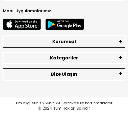
Mobil Uygulamalarımız
Kurumsal
Kategoriler
Bize Ulaşın
Tüm bilgileriniz 256bit SSL Sertifikası ile korunmaktadır.
© 2024
Tüm Hakları Saklıdır