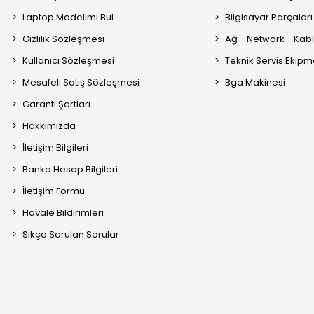
Laptop Modelimi Bul
Bilgisayar Parçaları
Gizlilik Sözleşmesi
Ağ - Network - Kabl
Kullanıcı Sözleşmesi
Teknik Servis Ekipm
Mesafeli Satış Sözleşmesi
Bga Makinesi
Garanti Şartları
Hakkımızda
İletişim Bilgileri
Banka Hesap Bilgileri
İletişim Formu
Havale Bildirimleri
Sıkça Sorulan Sorular