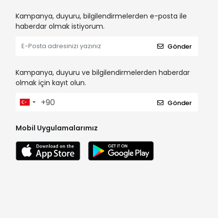
Kampanya, duyuru, bilgilendirmelerden e-posta ile
haberdar olmak istiyorum.
Gönder
Kampanya, duyuru ve bilgilendirmelerden haberdar
olmak için kayıt olun.
Gönder
Mobil Uygulamalarımız