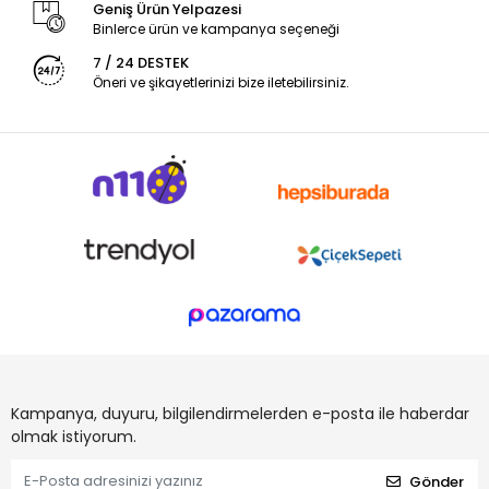
Geniş Ürün Yelpazesi
Binlerce ürün ve kampanya seçeneği
7 / 24 DESTEK
Öneri ve şikayetlerinizi bize iletebilirsiniz.
Kampanya, duyuru, bilgilendirmelerden e-posta ile haberdar
olmak istiyorum.
Gönder