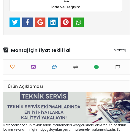
İade ve Değişim
Montaj için fiyat teklifi al
Montaj
Ürün Açıklaması
Notebookdepo'nun teknik servis malzemeleri kategorisinde, elektronik cihazların
bakım ve onarımı için ihtiyaç duyulan çeşitli malzemeler bulunmaktadır. Bu