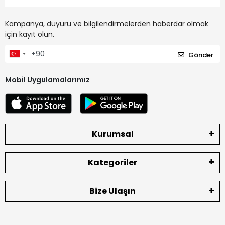
Kampanya, duyuru ve bilgilendirmelerden haberdar olmak
için kayıt olun.
Gönder
Mobil Uygulamalarımız
Kurumsal
Kategoriler
Bize Ulaşın