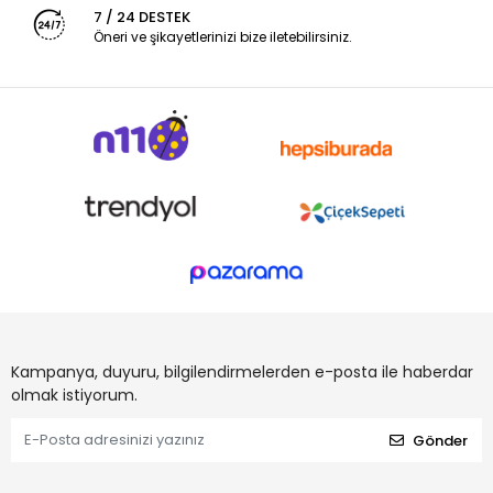
7 / 24 DESTEK
Öneri ve şikayetlerinizi bize iletebilirsiniz.
Kampanya, duyuru, bilgilendirmelerden e-posta ile haberdar
olmak istiyorum.
Gönder