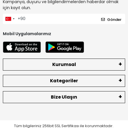
Kampanya, duyuru ve bilgilendirmelerden haberdar olmak
için kayıt olun.
Gönder
Mobil Uygulamalarımız
Kurumsal
Kategoriler
Bize Ulaşın
Tüm bilgileriniz 256bit SSL Sertifikası ile korunmaktadır.