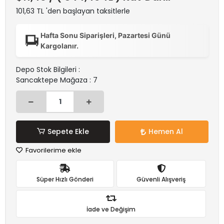
101,63 TL 'den başlayan taksitlerle
Hafta Sonu Siparişleri, Pazartesi Günü
Kargolanır.
Depo Stok Bilgileri :
Sancaktepe Mağaza : 7
Sepete Ekle
Hemen Al
Favorilerime ekle
Süper Hızlı Gönderi
Güvenli Alışveriş
İade ve Değişim