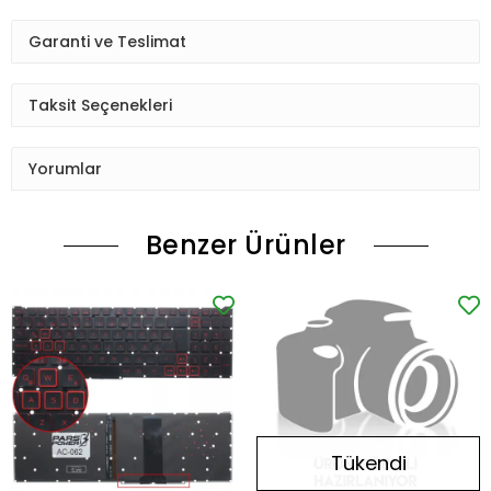
Garanti ve Teslimat
Taksit Seçenekleri
Yorumlar
Benzer Ürünler
Tükendi