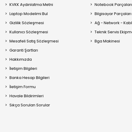
KVKK Aydınlatma Metni
Notebook Parçalar
Laptop Modelimi Bul
Bilgisayar Parçaları
Gizlilik Sözleşmesi
Ağ - Network - Kabl
Kullanıcı Sözleşmesi
Teknik Servis Ekipm
Mesafeli Satış Sözleşmesi
Bga Makinesi
Garanti Şartları
Hakkımızda
İletişim Bilgileri
Banka Hesap Bilgileri
İletişim Formu
Havale Bildirimleri
Sıkça Sorulan Sorular