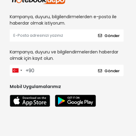
Kampanya, duyuru, bilgilendirmelerden e-posta ile
haberdar olmak istiyorum.
Gönder
Kampanya, duyuru ve bilgilendirmelerden haberdar
olmak için kayıt olun.
Gönder
Mobil Uygulamalarımız