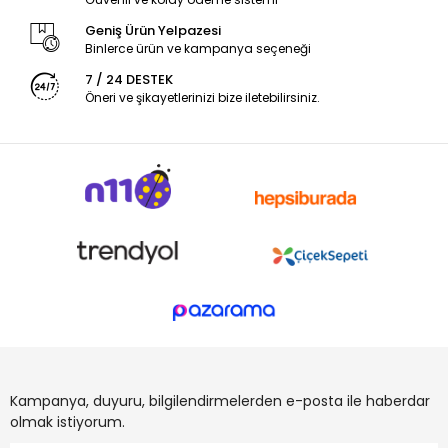
Geniş Ürün Yelpazesi
Binlerce ürün ve kampanya seçeneği
7 / 24 DESTEK
Öneri ve şikayetlerinizi bize iletebilirsiniz.
Kampanya, duyuru, bilgilendirmelerden e-posta ile haberdar
olmak istiyorum.