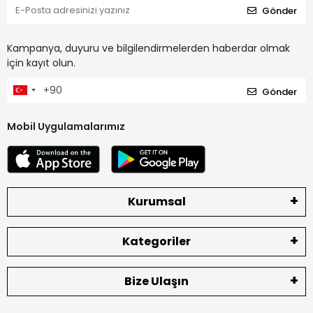
Gönder
Kampanya, duyuru ve bilgilendirmelerden haberdar olmak
için kayıt olun.
Gönder
Mobil Uygulamalarımız
Kurumsal
Kategoriler
Bize Ulaşın