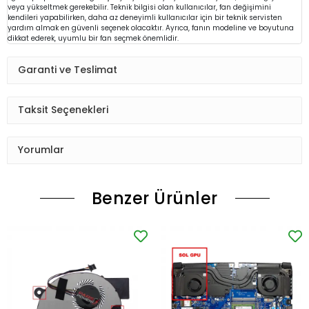
veya yükseltmek gerekebilir. Teknik bilgisi olan kullanıcılar, fan değişimini
kendileri yapabilirken, daha az deneyimli kullanıcılar için bir teknik servisten
yardım almak en güvenli seçenek olacaktır. Ayrıca, fanın modeline ve boyutuna
dikkat ederek, uyumlu bir fan seçmek önemlidir.
Garanti ve Teslimat
Taksit Seçenekleri
Yorumlar
Benzer Ürünler