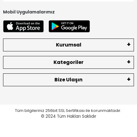
Mobil Uygulamalarımız
Kurumsal
Kategoriler
Bize Ulaşın
Tüm bilgileriniz 256bit SSL Sertifikası ile korunmaktadır.
© 2024
Tüm Hakları Saklıdır