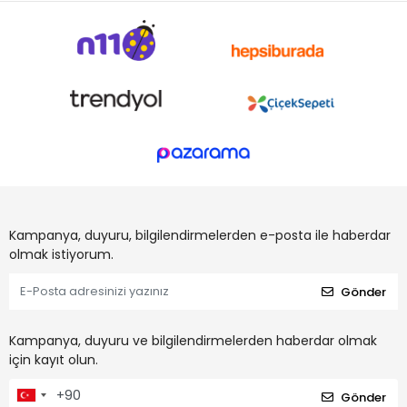
Kampanya, duyuru, bilgilendirmelerden e-posta ile haberdar
olmak istiyorum.
Gönder
Kampanya, duyuru ve bilgilendirmelerden haberdar olmak
için kayıt olun.
Gönder