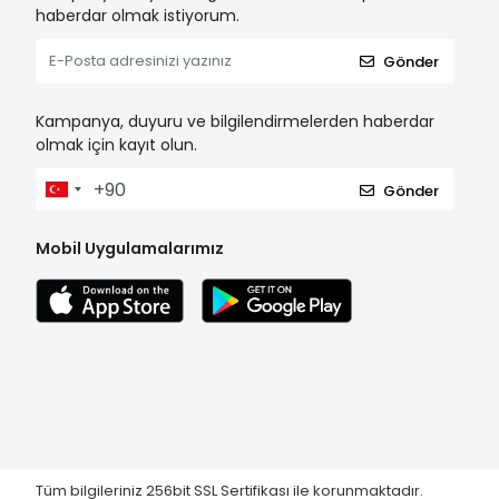
haberdar olmak istiyorum.
Gönder
Kampanya, duyuru ve bilgilendirmelerden haberdar
olmak için kayıt olun.
Gönder
Mobil Uygulamalarımız
Tüm bilgileriniz 256bit SSL Sertifikası ile korunmaktadır.