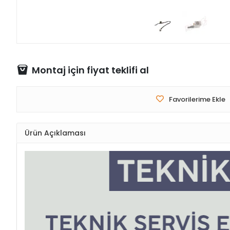
Montaj için fiyat teklifi al
Favorilerime Ekle
Ürün Açıklaması