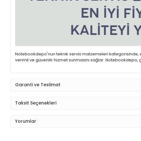
Notebookdepo'nun teknik servis malzemeleri kategorisinde, ele
verimli ve güvenilir hizmet sunmasını sağlar. Notebookdepo, gen
Garanti ve Teslimat
Taksit Seçenekleri
Yorumlar