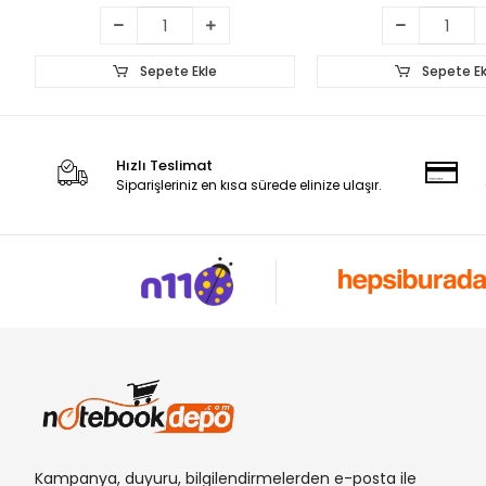
Sepete Ekle
Sepete Ek
Hızlı Teslimat
Siparişleriniz en kısa sürede elinize ulaşır.
Kampanya, duyuru, bilgilendirmelerden e-posta ile