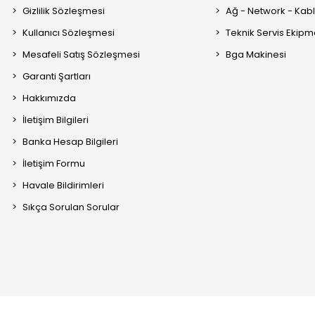
Gizlilik Sözleşmesi
Ağ - Network - Kabl
Kullanıcı Sözleşmesi
Teknik Servis Ekipm
Mesafeli Satış Sözleşmesi
Bga Makinesi
Garanti Şartları
Hakkımızda
İletişim Bilgileri
Banka Hesap Bilgileri
İletişim Formu
Havale Bildirimleri
Sıkça Sorulan Sorular