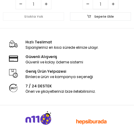
Stokta Yok
Sepete Ekle
Hızlı Teslimat
Siparişleriniz en kısa sürede elinize ulaşır.
Güvenli Alışveriş
Güvenli ve kolay ödeme sistemi
Geniş Ürün Yelpazesi
Binlerce ürün ve kampanya seçeneği
7 / 24 DESTEK
Öneri ve şikayetlerinizi bize iletebilirsiniz.