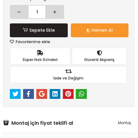
Sepete Ekle
Hemen Al
Favorilerime ekle
Süper Hızlı Gönderi
Güvenli Alışveriş
İade ve Değişim
Montaj için fiyat teklifi al
Montaj