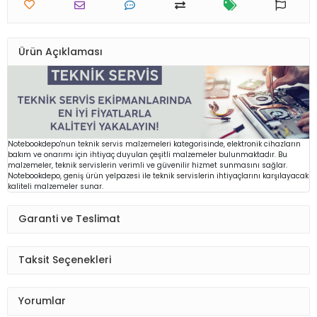
Ürün Açıklaması
Notebookdepo'nun teknik servis malzemeleri kategorisinde, elektronik cihazların
bakım ve onarımı için ihtiyaç duyulan çeşitli malzemeler bulunmaktadır. Bu
malzemeler, teknik servislerin verimli ve güvenilir hizmet sunmasını sağlar.
Notebookdepo, geniş ürün yelpazesi ile teknik servislerin ihtiyaçlarını karşılayacak
kaliteli malzemeler sunar.
Garanti ve Teslimat
Taksit Seçenekleri
Yorumlar