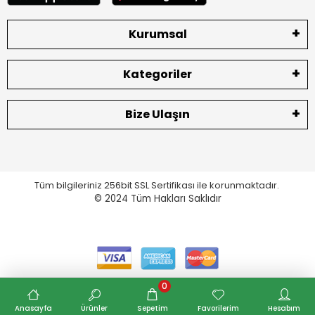
Kurumsal
Kategoriler
Bize Ulaşın
Tüm bilgileriniz 256bit SSL Sertifikası ile korunmaktadır.
© 2024
Tüm Hakları Saklıdır
0
Anasayfa
Ürünler
Sepetim
Favorilerim
Hesabım