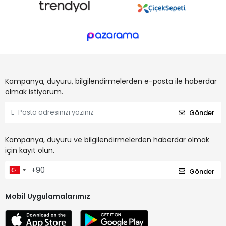
Kampanya, duyuru, bilgilendirmelerden e-posta ile haberdar
olmak istiyorum.
Gönder
Kampanya, duyuru ve bilgilendirmelerden haberdar olmak
için kayıt olun.
Gönder
Mobil Uygulamalarımız