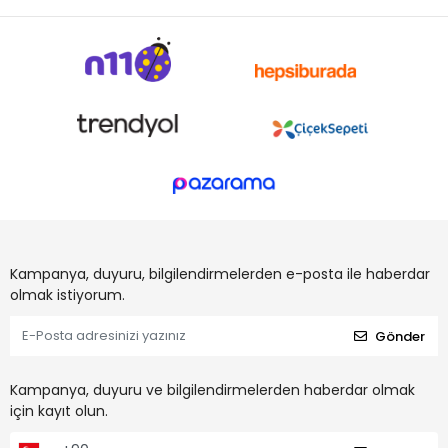
Kampanya, duyuru, bilgilendirmelerden e-posta ile haberdar
olmak istiyorum.
Gönder
Kampanya, duyuru ve bilgilendirmelerden haberdar olmak
için kayıt olun.