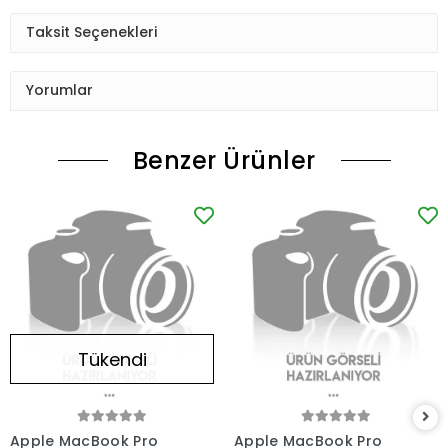
Taksit Seçenekleri
Yorumlar
Benzer Ürünler
Tükendi
Apple MacBook Pro
Apple MacBook Pro