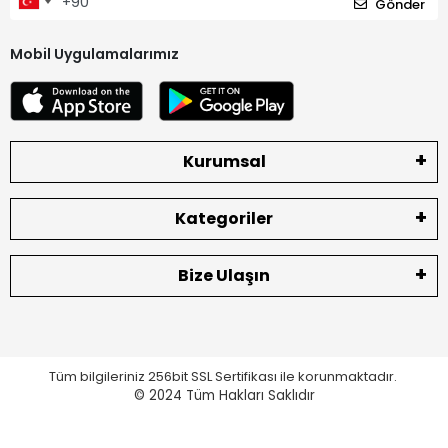
Gönder
Mobil Uygulamalarımız
Kurumsal
Kategoriler
Bize Ulaşın
Tüm bilgileriniz 256bit SSL Sertifikası ile korunmaktadır.
© 2024
Tüm Hakları Saklıdır