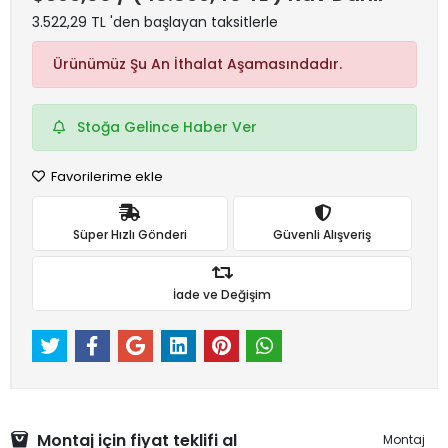
3.522,29 TL 'den başlayan taksitlerle
Ürünümüz Şu An İthalat Aşamasındadır.
Stoğa Gelince Haber Ver
Favorilerime ekle
Süper Hızlı Gönderi
Güvenli Alışveriş
İade ve Değişim
Montaj için fiyat teklifi al
Montaj