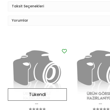
Taksit Seçenekleri
Yorumlar
Tükendi