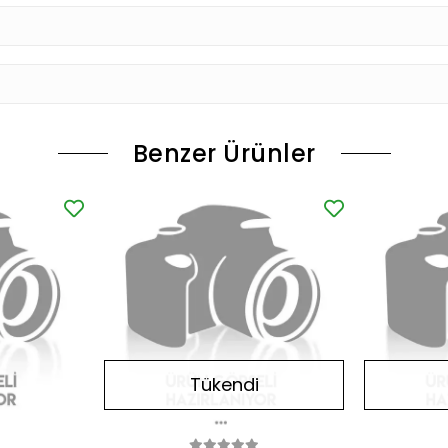
Benzer Ürünler
Tükendi