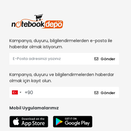
Kampanya, duyuru, bilgilendirmelerden e-posta ile
haberdar olmak istiyorum.
Gönder
Kampanya, duyuru ve bilgilendirmelerden haberdar
olmak için kayıt olun.
Gönder
Mobil Uygulamalarımız