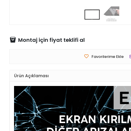
Montaj için fiyat teklifi al
Favorilerime Ekle
Ürün Açıklaması