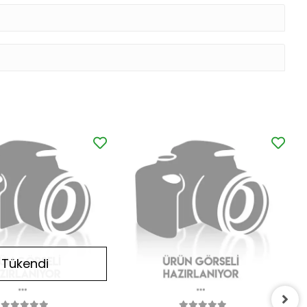
Tükendi