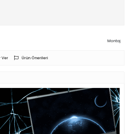
Montaj
 Ver
Ürün Önerileri