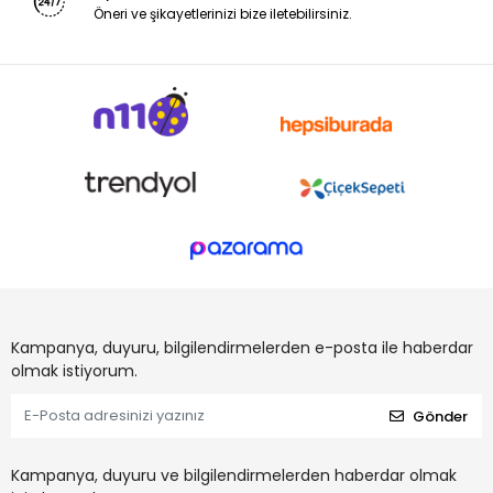
Öneri ve şikayetlerinizi bize iletebilirsiniz.
Kampanya, duyuru, bilgilendirmelerden e-posta ile haberdar
olmak istiyorum.
Gönder
Kampanya, duyuru ve bilgilendirmelerden haberdar olmak