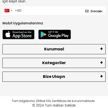
için kayıt olun.
Gönder
Mobil Uygulamalarımız
Kurumsal
Kategoriler
Bize Ulaşın
Tüm bilgileriniz 256bit SSL Sertifikası ile korunmaktadır.
© 2024
Tüm Hakları Saklıdır