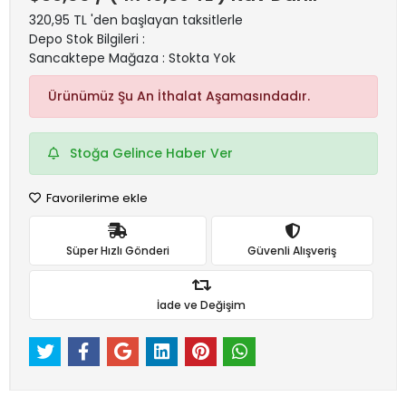
320,95 TL 'den başlayan taksitlerle
Depo Stok Bilgileri :
Sancaktepe Mağaza : Stokta Yok
Ürünümüz Şu An İthalat Aşamasındadır.
Stoğa Gelince Haber Ver
Favorilerime ekle
Süper Hızlı Gönderi
Güvenli Alışveriş
İade ve Değişim