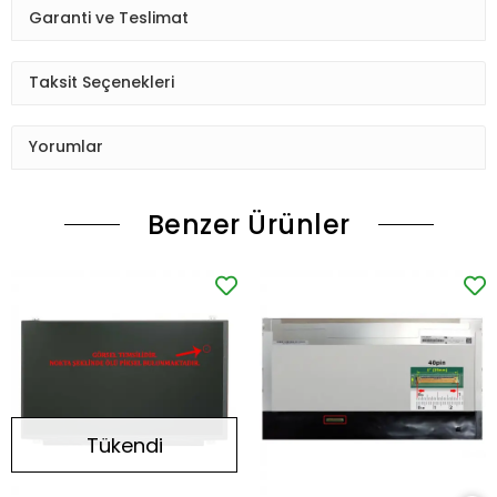
Garanti ve Teslimat
Taksit Seçenekleri
Yorumlar
Benzer Ürünler
Tükendi