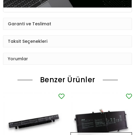
Garanti ve Teslimat
Taksit Seçenekleri
Yorumlar
Benzer Ürünler