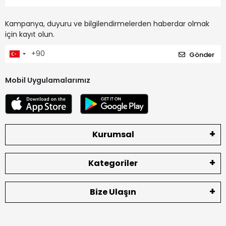
Kampanya, duyuru ve bilgilendirmelerden haberdar olmak
için kayıt olun.
Gönder
Mobil Uygulamalarımız
Kurumsal
Kategoriler
Bize Ulaşın