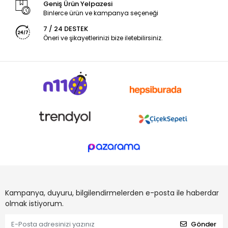
Geniş Ürün Yelpazesi
Binlerce ürün ve kampanya seçeneği
7 / 24 DESTEK
Öneri ve şikayetlerinizi bize iletebilirsiniz.
Kampanya, duyuru, bilgilendirmelerden e-posta ile haberdar
olmak istiyorum.
Gönder