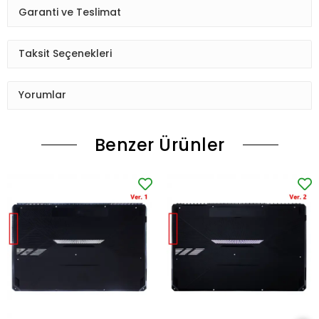
Garanti ve Teslimat
Taksit Seçenekleri
Yorumlar
Benzer Ürünler