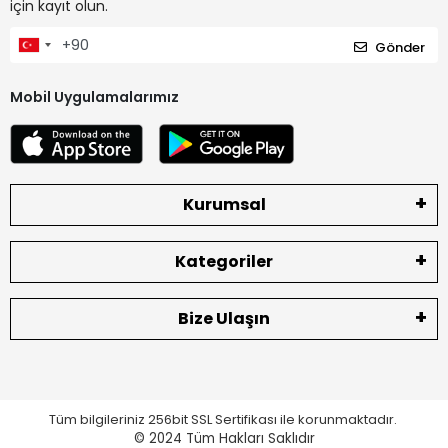
için kayıt olun.
Gönder
Mobil Uygulamalarımız
Kurumsal
Kategoriler
Bize Ulaşın
Tüm bilgileriniz 256bit SSL Sertifikası ile korunmaktadır.
© 2024
Tüm Hakları Saklıdır