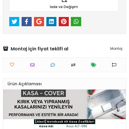
İade ve Değişim
Montaj için fiyat teklifi al
Montaj
Ürün Açıklaması
[Alan1] Notebook Alt Kasa Özellikleri
Kasa Adı
Asus ALT-086