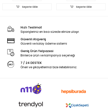
Sepete Ekle
Sepete Ekle
Hızlı Teslimat
Siparişleriniz en kısa sürede elinize ulaşır.
Güvenli Alışveriş
Güvenli ve kolay ödeme sistemi
Geniş Ürün Yelpazesi
Binlerce ürün ve kampanya seçeneği
7 / 24 DESTEK
Öneri ve şikayetlerinizi bize iletebilirsiniz.