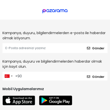
Kampanya, duyuru, bilgilendirmelerden e-posta ile haberdar
olmak istiyorum.
Gönder
Kampanya, duyuru ve bilgilendirmelerden haberdar olmak
için kayıt olun.
Gönder
Mobil Uygulamalarımız