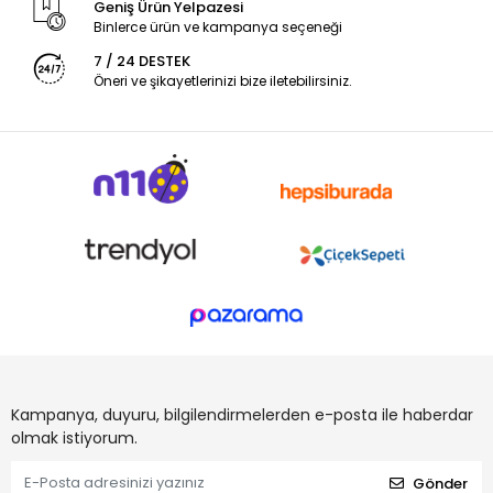
Geniş Ürün Yelpazesi
Binlerce ürün ve kampanya seçeneği
7 / 24 DESTEK
Öneri ve şikayetlerinizi bize iletebilirsiniz.
Kampanya, duyuru, bilgilendirmelerden e-posta ile haberdar
olmak istiyorum.
Gönder