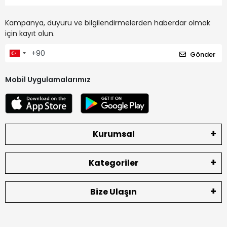
Kampanya, duyuru ve bilgilendirmelerden haberdar olmak
için kayıt olun.
Gönder
Mobil Uygulamalarımız
Kurumsal
Kategoriler
Bize Ulaşın