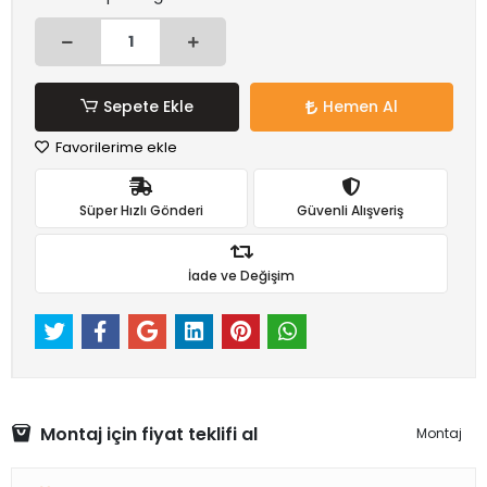
Sepete Ekle
Hemen Al
Favorilerime ekle
Süper Hızlı Gönderi
Güvenli Alışveriş
İade ve Değişim
Montaj için fiyat teklifi al
Montaj