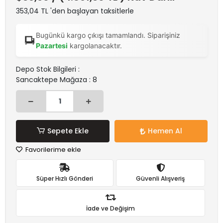
353,04 TL 'den başlayan taksitlerle
Bugünkü kargo çıkışı tamamlandı. Siparişiniz
Pazartesi
kargolanacaktır.
Depo Stok Bilgileri :
Sancaktepe Mağaza : 8
Sepete Ekle
Hemen Al
Favorilerime ekle
Süper Hızlı Gönderi
Güvenli Alışveriş
İade ve Değişim