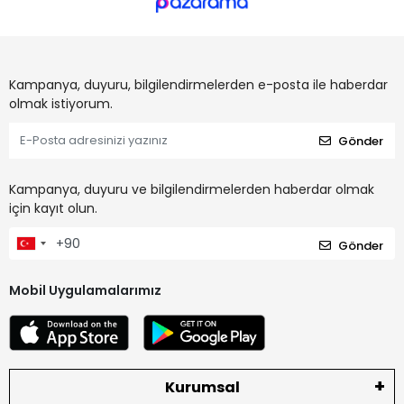
Kampanya, duyuru, bilgilendirmelerden e-posta ile haberdar
olmak istiyorum.
Gönder
Kampanya, duyuru ve bilgilendirmelerden haberdar olmak
için kayıt olun.
Gönder
Mobil Uygulamalarımız
Kurumsal