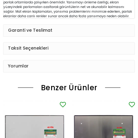
parlak ortamlarda çalışırken önemlidir. Yansımayı önleme özelliği, ekran
yüzeyindeki parlamaları azaltarak görüntülerin net ve okunabilir kalmasını
sağlar. Mat ekran kaplamaları, yansıma problemlerini minimize ederken, parlak
ekranlar daha canlı renkler sunar ancak daha fazla yansımaya neden olabilir.
Garanti ve Teslimat
Taksit Seçenekleri
Yorumlar
Benzer Ürünler