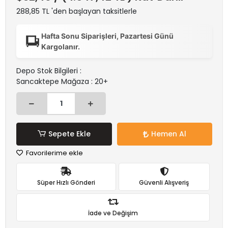
288,85 TL 'den başlayan taksitlerle
Hafta Sonu Siparişleri, Pazartesi Günü
Kargolanır.
Depo Stok Bilgileri :
Sancaktepe Mağaza : 20+
Sepete Ekle
Hemen Al
Favorilerime ekle
Süper Hızlı Gönderi
Güvenli Alışveriş
İade ve Değişim