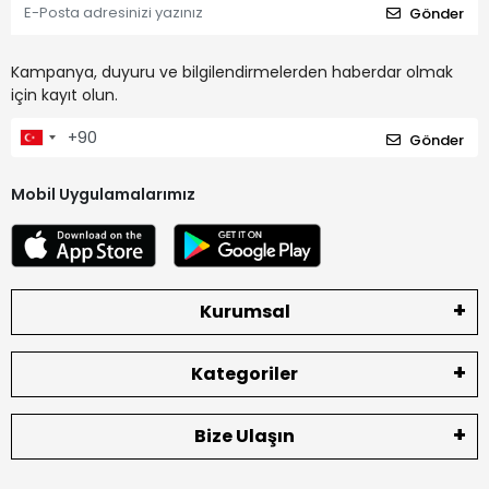
Gönder
Kampanya, duyuru ve bilgilendirmelerden haberdar olmak
için kayıt olun.
Gönder
Mobil Uygulamalarımız
Kurumsal
Kategoriler
Bize Ulaşın