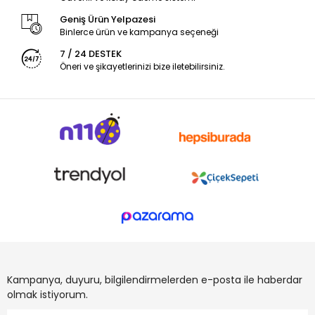
Geniş Ürün Yelpazesi
Binlerce ürün ve kampanya seçeneği
7 / 24 DESTEK
Öneri ve şikayetlerinizi bize iletebilirsiniz.
Kampanya, duyuru, bilgilendirmelerden e-posta ile haberdar
olmak istiyorum.