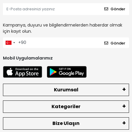
Gönder
Kampanya, duyuru ve bilgilendirmelerden haberdar olmak
için kayıt olun.
Gönder
Mobil Uygulamalarımız
Kurumsal
Kategoriler
Bize Ulaşın