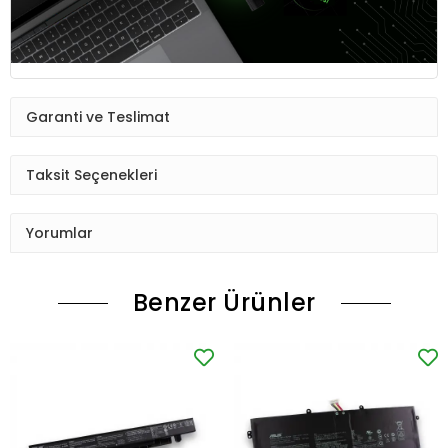
Garanti ve Teslimat
Taksit Seçenekleri
Yorumlar
Benzer Ürünler