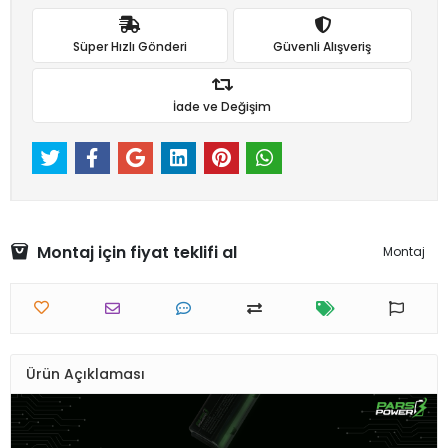
Süper Hızlı Gönderi
Güvenli Alışveriş
İade ve Değişim
Montaj için fiyat teklifi al
Montaj
Ürün Açıklaması