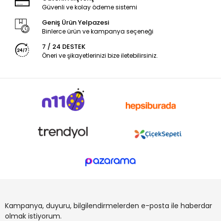
Güvenli ve kolay ödeme sistemi
Geniş Ürün Yelpazesi
Binlerce ürün ve kampanya seçeneği
7 / 24 DESTEK
Öneri ve şikayetlerinizi bize iletebilirsiniz.
Kampanya, duyuru, bilgilendirmelerden e-posta ile haberdar
olmak istiyorum.