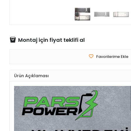
Montaj için fiyat teklifi al
Favorilerime Ekle
Ürün Açıklaması