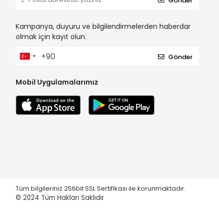
Gönder
Kampanya, duyuru ve bilgilendirmelerden haberdar
olmak için kayıt olun.
Gönder
Mobil Uygulamalarımız
Tüm bilgileriniz 256bit SSL Sertifikası ile korunmaktadır.
© 2024
Tüm Hakları Saklıdır