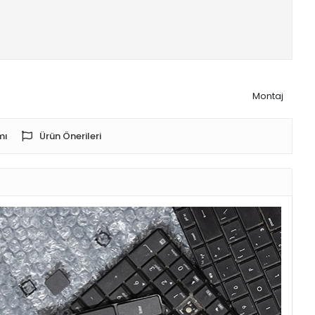
Montaj
mı
Ürün Önerileri