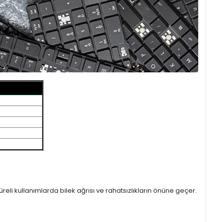
eli kullanımlarda bilek ağrısı ve rahatsızlıkların önüne geçer.