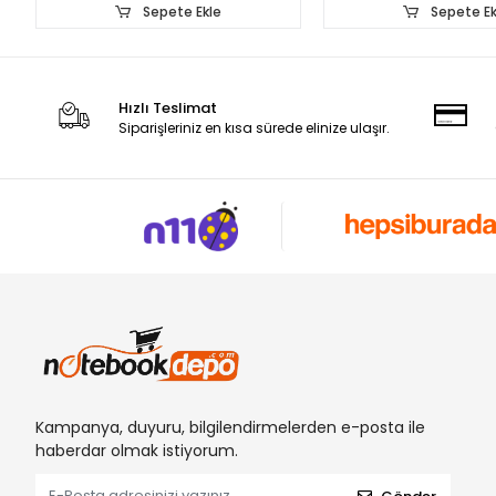
Sepete Ekle
Sepete Ek
Hızlı Teslimat
Siparişleriniz en kısa sürede elinize ulaşır.
Kampanya, duyuru, bilgilendirmelerden e-posta ile
haberdar olmak istiyorum.