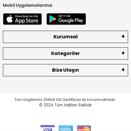
Mobil Uygulamalarımız
Kurumsal
Kategoriler
Bize Ulaşın
Tüm bilgileriniz 256bit SSL Sertifikası ile korunmaktadır.
© 2024
Tüm Hakları Saklıdır