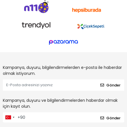
Kampanya, duyuru, bilgilendirmelerden e-posta ile haberdar
olmak istiyorum.
Gönder
Kampanya, duyuru ve bilgilendirmelerden haberdar olmak
için kayıt olun.
Gönder