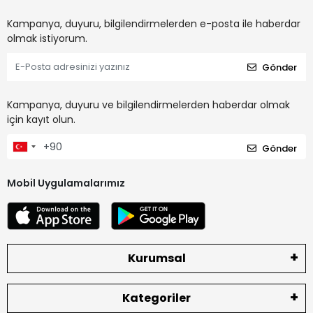
Kampanya, duyuru, bilgilendirmelerden e-posta ile haberdar
olmak istiyorum.
Gönder
Kampanya, duyuru ve bilgilendirmelerden haberdar olmak
için kayıt olun.
Gönder
Mobil Uygulamalarımız
Kurumsal
Kategoriler