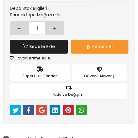
Depo Stok Bilgileri :
Sancaktepe Mağaza : 5
Sepete Ekle
Hemen Al
Favorilerime ekle
Süper Hızlı Gönderi
Güvenli Alışveriş
İade ve Değişim