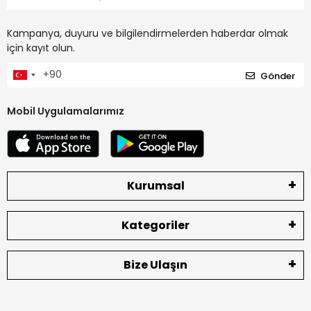
Kampanya, duyuru ve bilgilendirmelerden haberdar olmak
için kayıt olun.
Gönder
Mobil Uygulamalarımız
Kurumsal
Kategoriler
Bize Ulaşın