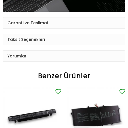
Garanti ve Teslimat
Taksit Seçenekleri
Yorumlar
Benzer Ürünler