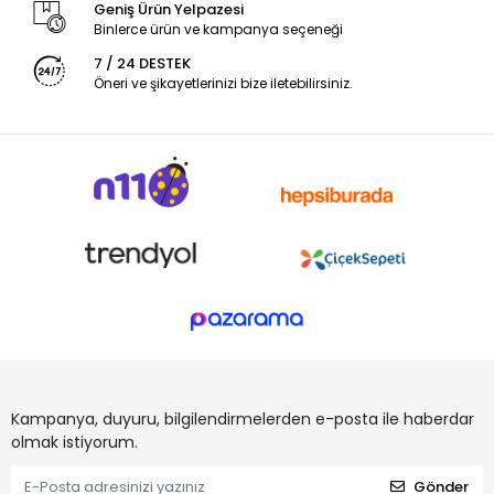
Geniş Ürün Yelpazesi
Binlerce ürün ve kampanya seçeneği
7 / 24 DESTEK
Öneri ve şikayetlerinizi bize iletebilirsiniz.
Kampanya, duyuru, bilgilendirmelerden e-posta ile haberdar
olmak istiyorum.
Gönder