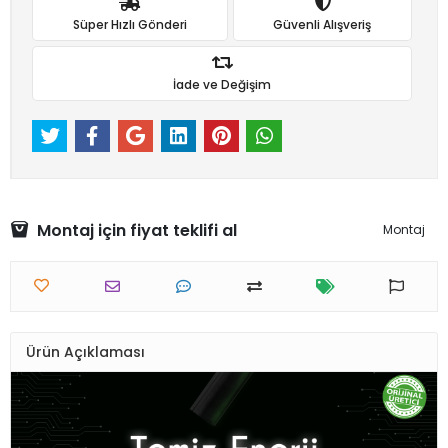
Süper Hızlı Gönderi
Güvenli Alışveriş
İade ve Değişim
Montaj için fiyat teklifi al
Montaj
Ürün Açıklaması