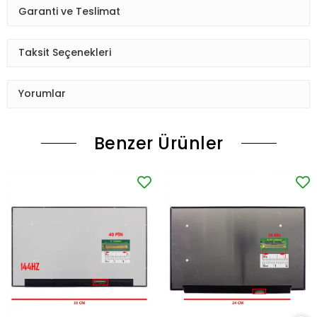
Garanti ve Teslimat
Taksit Seçenekleri
Yorumlar
Benzer Ürünler