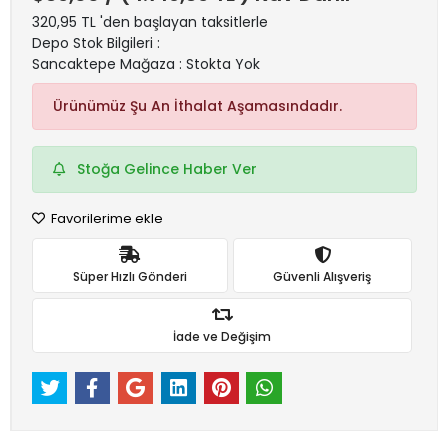
320,95 TL 'den başlayan taksitlerle
Depo Stok Bilgileri :
Sancaktepe Mağaza : Stokta Yok
Ürünümüz Şu An İthalat Aşamasındadır.
Stoğa Gelince Haber Ver
Favorilerime ekle
Süper Hızlı Gönderi
Güvenli Alışveriş
İade ve Değişim