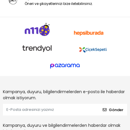
Öneri ve şikayetlerinizi bize iletebilirsiniz.
Kampanya, duyuru, bilgilendirmelerden e-posta ile haberdar
olmak istiyorum.
Gönder
Kampanya, duyuru ve bilgilendirmelerden haberdar olmak