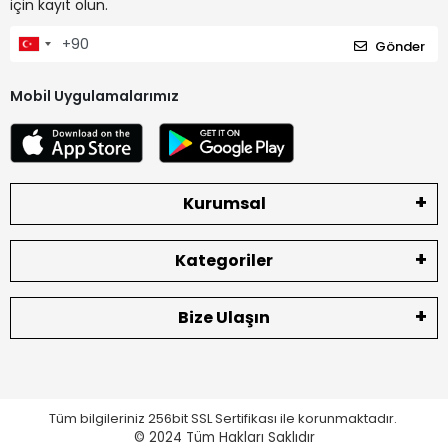
için kayıt olun.
Gönder
Mobil Uygulamalarımız
Kurumsal
Kategoriler
Bize Ulaşın
Tüm bilgileriniz 256bit SSL Sertifikası ile korunmaktadır.
© 2024
Tüm Hakları Saklıdır