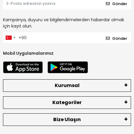
Gönder
Kampanya, duyuru ve bilgilendirmelerden haberdar olmak
için kayıt olun.
Gönder
Mobil Uygulamalarımız
Kurumsal
Kategoriler
Bize Ulaşın