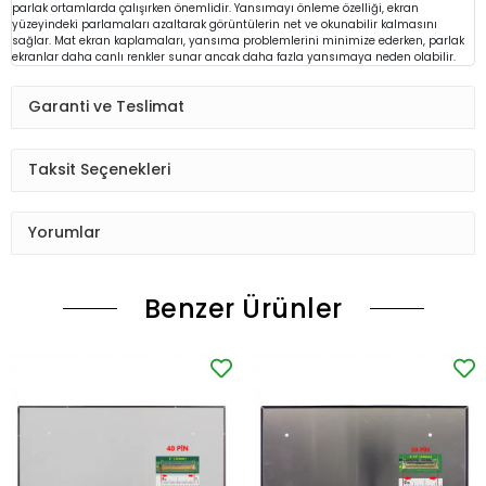
parlak ortamlarda çalışırken önemlidir. Yansımayı önleme özelliği, ekran
yüzeyindeki parlamaları azaltarak görüntülerin net ve okunabilir kalmasını
sağlar. Mat ekran kaplamaları, yansıma problemlerini minimize ederken, parlak
ekranlar daha canlı renkler sunar ancak daha fazla yansımaya neden olabilir.
Garanti ve Teslimat
Taksit Seçenekleri
Yorumlar
Benzer Ürünler