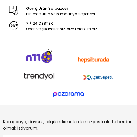
Geniş Ürün Yelpazesi
Binlerce ürün ve kampanya seçeneği
7 / 24 DESTEK
Öneri ve şikayetlerinizi bize iletebilirsiniz.
Kampanya, duyuru, bilgilendirmelerden e-posta ile haberdar
olmak istiyorum.