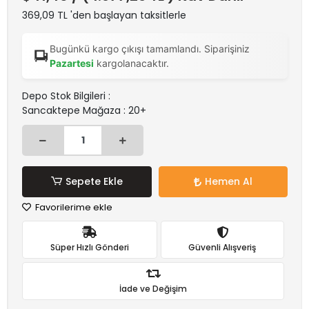
369,09 TL 'den başlayan taksitlerle
Bugünkü kargo çıkışı tamamlandı. Siparişiniz
Pazartesi
kargolanacaktır.
Depo Stok Bilgileri :
Sancaktepe Mağaza : 20+
Sepete Ekle
Hemen Al
Favorilerime ekle
Süper Hızlı Gönderi
Güvenli Alışveriş
İade ve Değişim