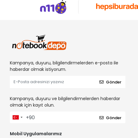
Kampanya, duyuru, bilgilendirmelerden e-posta ile
haberdar olmak istiyorum.
Gönder
Kampanya, duyuru ve bilgilendirmelerden haberdar
olmak için kayıt olun.
Gönder
Mobil Uygulamalarımız