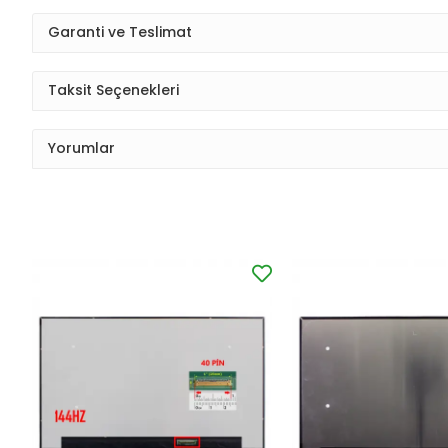
Garanti ve Teslimat
Taksit Seçenekleri
Yorumlar