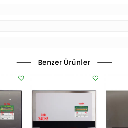
Benzer Ürünler