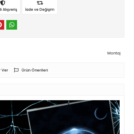
 Alışveriş
İade ve Değişim
Montaj
 Ver
Ürün Önerileri