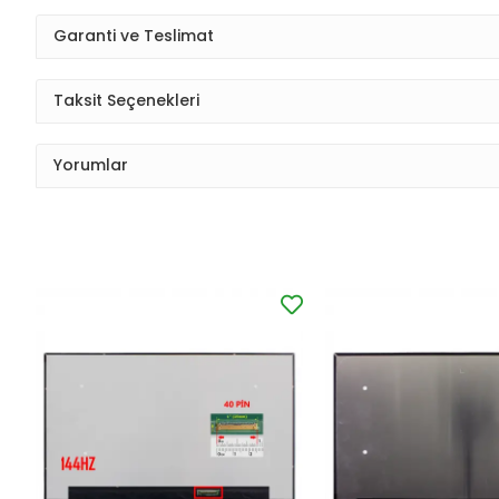
Garanti ve Teslimat
Taksit Seçenekleri
Yorumlar