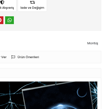
 Alışveriş
İade ve Değişim
Montaj
 Ver
Ürün Önerileri