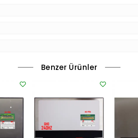
Benzer Ürünler