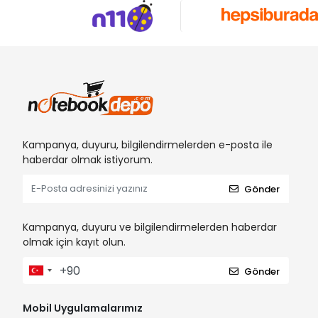
Kampanya, duyuru, bilgilendirmelerden e-posta ile
haberdar olmak istiyorum.
Gönder
Kampanya, duyuru ve bilgilendirmelerden haberdar
olmak için kayıt olun.
Gönder
Mobil Uygulamalarımız