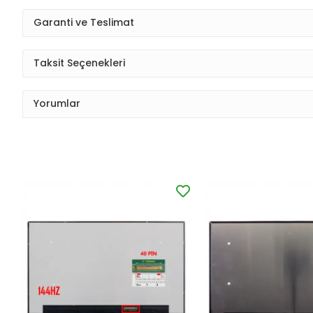
Garanti ve Teslimat
Taksit Seçenekleri
Yorumlar