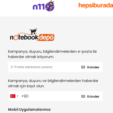
Kampanya, duyuru, bilgilendirmelerden e-posta ile
haberdar olmak istiyorum.
Gönder
Kampanya, duyuru ve bilgilendirmelerden haberdar
olmak için kayıt olun.
Gönder
Mobil Uygulamalarımız