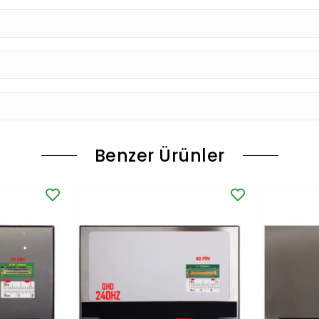
Benzer Ürünler