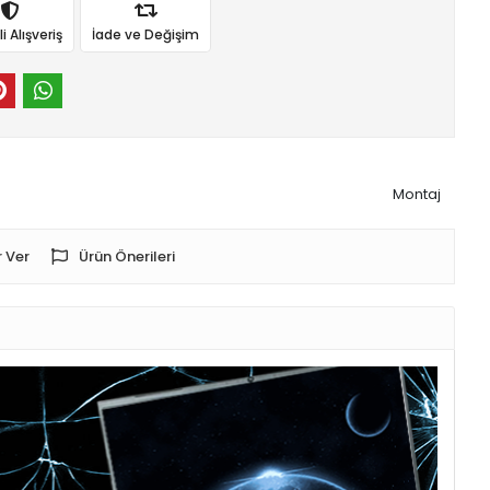
 Alışveriş
İade ve Değişim
Montaj
 Ver
Ürün Önerileri