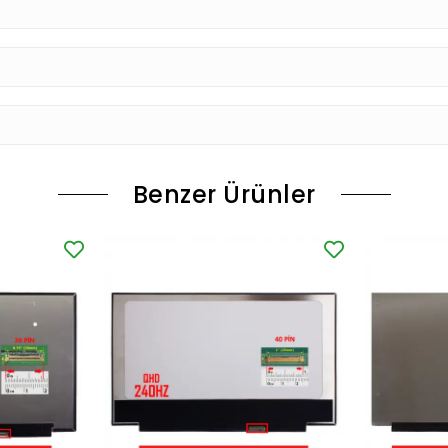
Benzer Ürünler