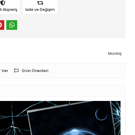
 Alışveriş
İade ve Değişim
Montaj
 Ver
Ürün Önerileri