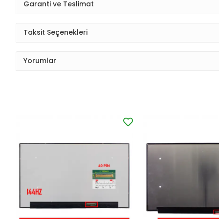
Garanti ve Teslimat
Taksit Seçenekleri
Yorumlar