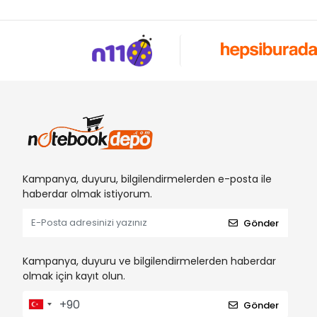
Kampanya, duyuru, bilgilendirmelerden e-posta ile
haberdar olmak istiyorum.
Gönder
Kampanya, duyuru ve bilgilendirmelerden haberdar
olmak için kayıt olun.
Gönder