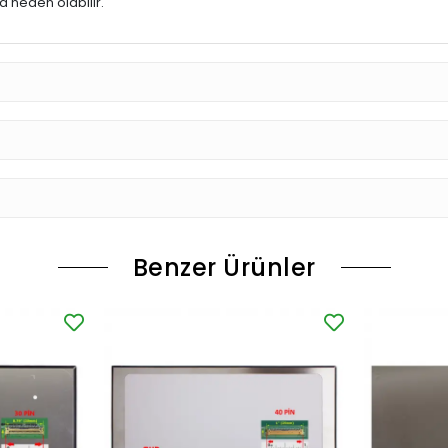
 neden olabilir.
Benzer Ürünler