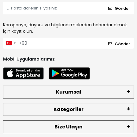
Gönder
Kampanya, duyuru ve bilgilendirmelerden haberdar olmak
için kayıt olun.
Gönder
Mobil Uygulamalarımız
Kurumsal
Kategoriler
Bize Ulaşın