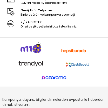
Güvenli ve kolay ödeme sistemi
Geniş Ürün Yelpazesi
Binlerce ürün ve kampanya seçeneği
7 / 24 DESTEK
Öneri ve şikayetlerinizi bize iletebilirsiniz.
Kampanya, duyuru, bilgilendirmelerden e-posta ile haberdar
olmak istiyorum.