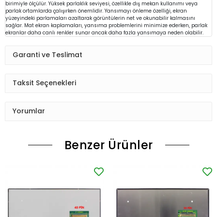
birimiyle ölçülür. Yüksek parlaklık seviyesi, özellikle dış mekan kullanımı veya
parlak ortamlarda çalışırken önemlidir. Yansımayı önleme özelliği, ekran
yüzeyindeki parlamaları azaltarak görüntülerin net ve okunabilir kalmasını
sağlar. Mat ekran kaplamaları, yansıma problemlerini minimize ederken, parlak
ekranlar daha canlı renkler sunar ancak daha fazla yansımaya neden olabilir.
Garanti ve Teslimat
Taksit Seçenekleri
Yorumlar
Benzer Ürünler