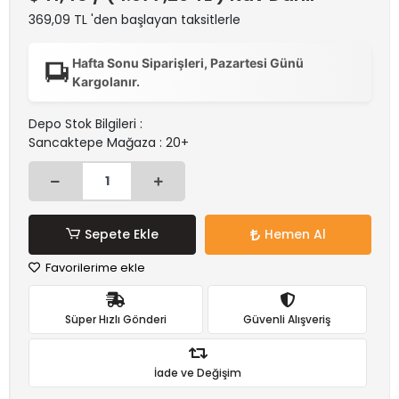
369,09 TL 'den başlayan taksitlerle
Hafta Sonu Siparişleri, Pazartesi Günü
Kargolanır.
Depo Stok Bilgileri :
Sancaktepe Mağaza : 20+
Sepete Ekle
Hemen Al
Favorilerime ekle
Süper Hızlı Gönderi
Güvenli Alışveriş
İade ve Değişim