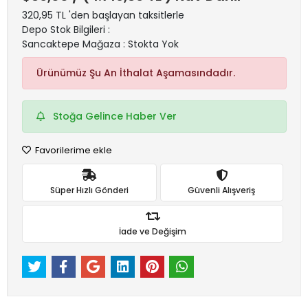
320,95 TL 'den başlayan taksitlerle
Depo Stok Bilgileri :
Sancaktepe Mağaza : Stokta Yok
Ürünümüz Şu An İthalat Aşamasındadır.
Stoğa Gelince Haber Ver
Favorilerime ekle
Süper Hızlı Gönderi
Güvenli Alışveriş
İade ve Değişim