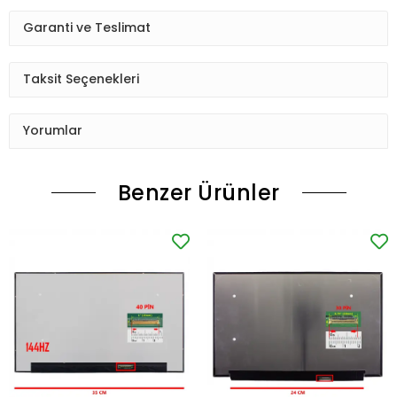
Garanti ve Teslimat
Taksit Seçenekleri
Yorumlar
Benzer Ürünler