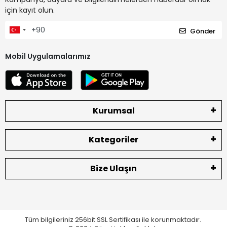
için kayıt olun.
Gönder
Mobil Uygulamalarımız
Kurumsal
Kategoriler
Bize Ulaşın
Tüm bilgileriniz 256bit SSL Sertifikası ile korunmaktadır.