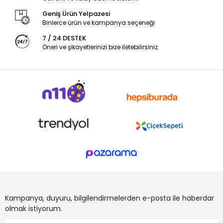
Geniş Ürün Yelpazesi
Binlerce ürün ve kampanya seçeneği
7 / 24 DESTEK
Öneri ve şikayetlerinizi bize iletebilirsiniz.
Kampanya, duyuru, bilgilendirmelerden e-posta ile haberdar
olmak istiyorum.