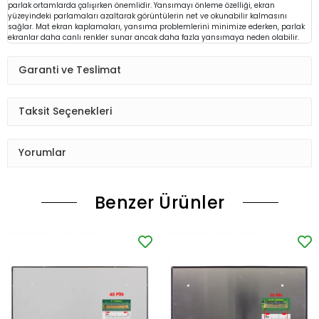
parlak ortamlarda çalışırken önemlidir. Yansımayı önleme özelliği, ekran
yüzeyindeki parlamaları azaltarak görüntülerin net ve okunabilir kalmasını
sağlar. Mat ekran kaplamaları, yansıma problemlerini minimize ederken, parlak
ekranlar daha canlı renkler sunar ancak daha fazla yansımaya neden olabilir.
Garanti ve Teslimat
Taksit Seçenekleri
Yorumlar
Benzer Ürünler