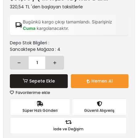
320,54 TL 'den başlayan taksitlerle
Bugünkü kargo çıkışı tamamlandı. Siparişiniz
Cuma
kargolanacaktır.
Depo Stok Bilgileri :
Sancaktepe Mağaza : 4
Sepete Ekle
Hemen Al
Favorilerime ekle
Süper Hızlı Gönderi
Güvenli Alışveriş
İade ve Değişim