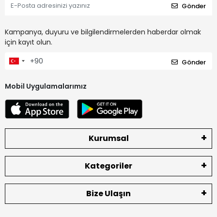
Gönder
Kampanya, duyuru ve bilgilendirmelerden haberdar olmak
için kayıt olun.
Gönder
Mobil Uygulamalarımız
Kurumsal
Kategoriler
Bize Ulaşın