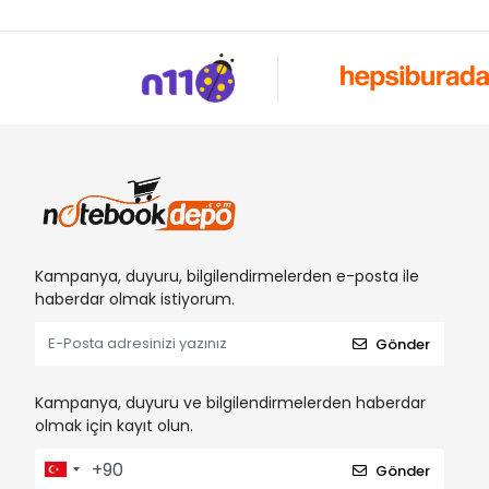
Kampanya, duyuru, bilgilendirmelerden e-posta ile
haberdar olmak istiyorum.
Gönder
Kampanya, duyuru ve bilgilendirmelerden haberdar
olmak için kayıt olun.
Gönder