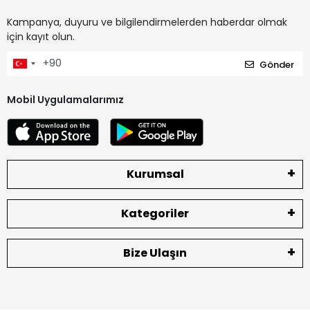
Kampanya, duyuru ve bilgilendirmelerden haberdar olmak
için kayıt olun.
Gönder
Mobil Uygulamalarımız
Kurumsal
Kategoriler
Bize Ulaşın