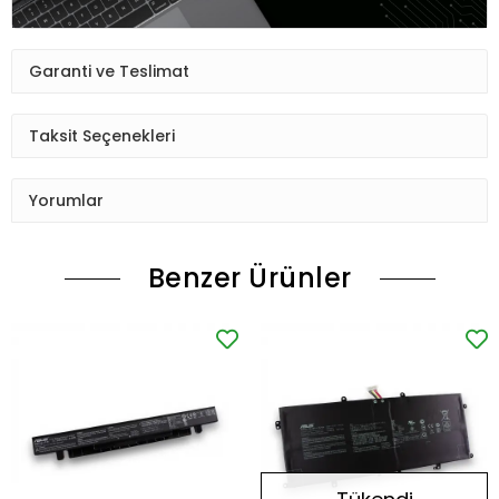
Garanti ve Teslimat
Taksit Seçenekleri
Yorumlar
Benzer Ürünler