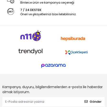
Binlerce ürün ve kampanya seçeneği
7 / 24 DESTEK
Öneri ve şikayetlerinizi bize iletebilirsiniz.
Kampanya, duyuru, bilgilendirmelerden e-posta ile haberdar
olmak istiyorum.
Gönder