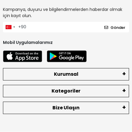
Kampanya, duyuru ve bilgilendirmelerden haberdar olmak
için kayıt olun.
Gönder
Mobil Uygulamalarımız
Kurumsal
Kategoriler
Bize Ulaşın