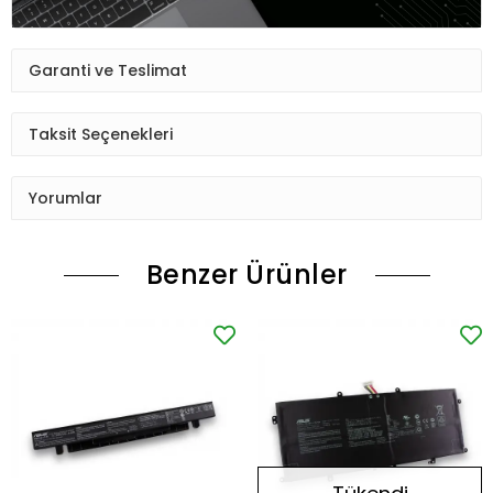
Garanti ve Teslimat
Taksit Seçenekleri
Yorumlar
Benzer Ürünler