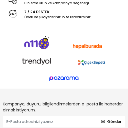
Binlerce ürün ve kampanya seçeneği
7 / 24 DESTEK
Öneri ve şikayetlerinizi bize iletebilirsiniz.
Kampanya, duyuru, bilgilendirmelerden e-posta ile haberdar
olmak istiyorum.
Gönder