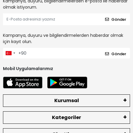
Kampanya, duyuru, bilgilendirmelerden e-posta ile haberdar
olmak istiyorum.
Gönder
Kampanya, duyuru ve bilgilendirmelerden haberdar olmak
için kayıt olun.
Gönder
Mobil Uygulamalarımız
Kurumsal
Kategoriler