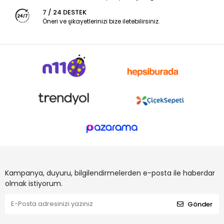
7 / 24 DESTEK
Öneri ve şikayetlerinizi bize iletebilirsiniz.
Kampanya, duyuru, bilgilendirmelerden e-posta ile haberdar
olmak istiyorum.
Gönder