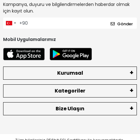
Kampanya, duyuru ve bilgilendirmelerden haberdar olmak
için kayıt olun.
Gönder
Mobil Uygulamalarımız
Kurumsal
Kategoriler
Bize Ulaşın