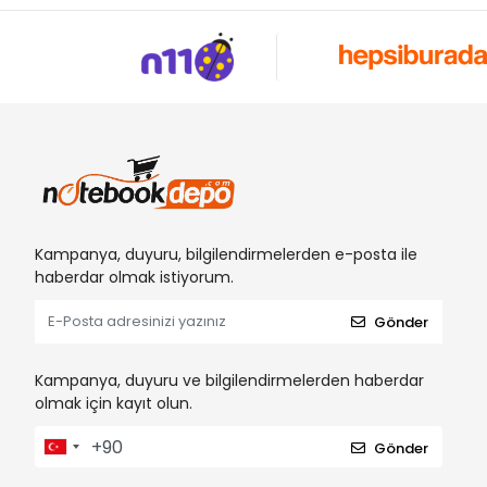
Kampanya, duyuru, bilgilendirmelerden e-posta ile
haberdar olmak istiyorum.
Gönder
Kampanya, duyuru ve bilgilendirmelerden haberdar
olmak için kayıt olun.
Gönder