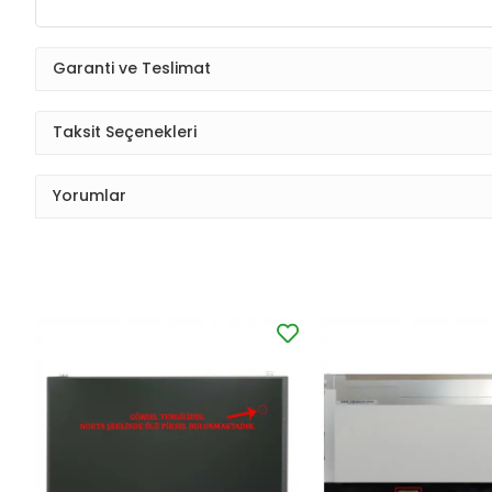
Garanti ve Teslimat
Taksit Seçenekleri
Yorumlar