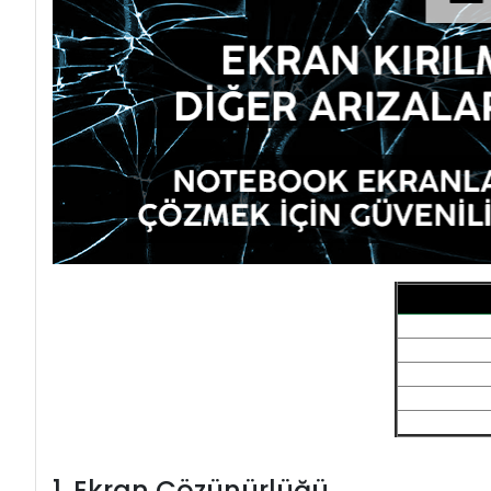
1. Ekran Çözünürlüğü